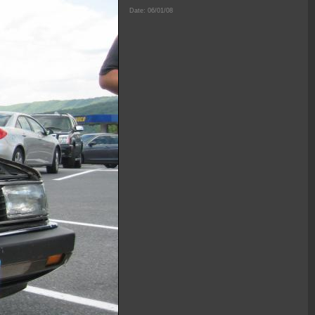
Date: 06/01/08