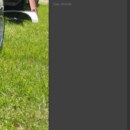
Date: 05/31/08